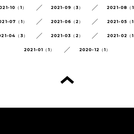
021-10（1）
2021-09（3）
2021-08（
021-07（1）
2021-06（2）
2021-05（
021-04（3）
2021-03（2）
2021-02（
2021-01（1）
2020-12（1）