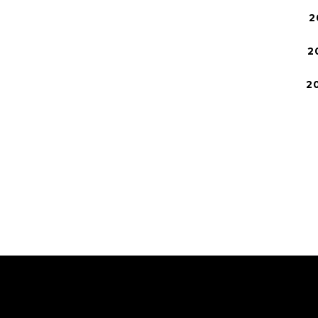
2
2
2