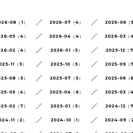
026-08（1）
2026-07（4）
2026-06（
026-05（4）
2026-04（4）
2026-03（
026-02（4）
2026-01（5）
2025-12（
025-11（3）
2025-10（5）
2025-09（
025-08（5）
2025-07（5）
2025-06（
025-05（4）
2025-04（6）
2025-03（
025-02（7）
2025-01（5）
2024-12（
024-11（2）
2024-10（1）
2024-09（