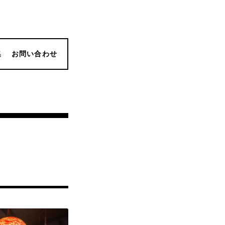
集
お問い合わせ