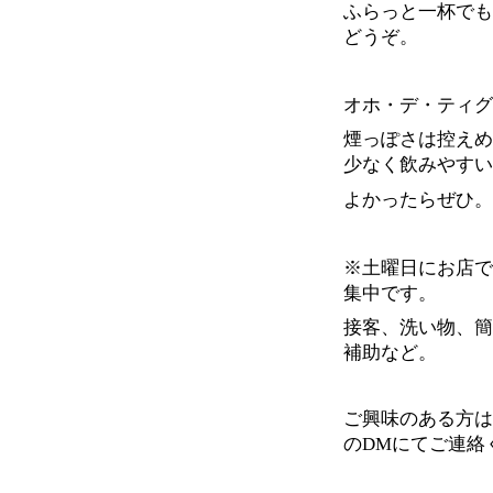
ふらっと一杯でも
どうぞ。
オホ・デ・ティグ
煙っぽさは控えめ
少なく飲みやすい
よかったらぜひ。
※土曜日にお店で
集中です。
接客、洗い物、簡
補助など。
ご興味のある方は、お
のDMにてご連絡