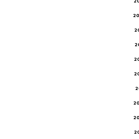
2
2
2
2
2
2
2
2
2
2