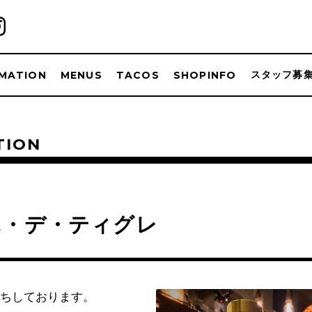
スタッフ募
MATION
MENUS
TACOS
SHOPINFO
TION
ホ・デ・ティグレ
ちしております。