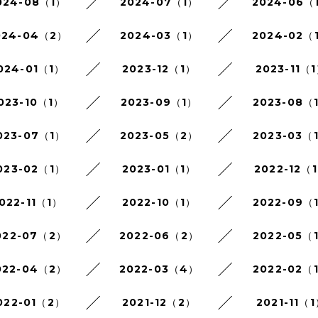
024-08（1）
2024-07（1）
2024-06（
024-04（2）
2024-03（1）
2024-02（
024-01（1）
2023-12（1）
2023-11（
023-10（1）
2023-09（1）
2023-08（
023-07（1）
2023-05（2）
2023-03（
023-02（1）
2023-01（1）
2022-12（
022-11（1）
2022-10（1）
2022-09（
022-07（2）
2022-06（2）
2022-05（
022-04（2）
2022-03（4）
2022-02（
022-01（2）
2021-12（2）
2021-11（