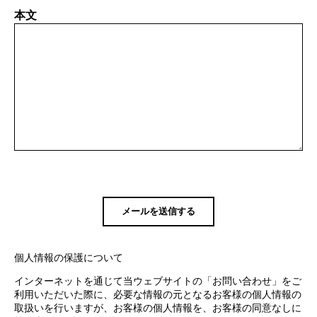
本文
個人情報の保護について
インターネットを通じて当ウェブサイトの「お問い合わせ」をご
利用いただいた際に、必要な情報の元となるお客様の個人情報の
取扱いを行いますが、お客様の個人情報を、お客様の同意なしに