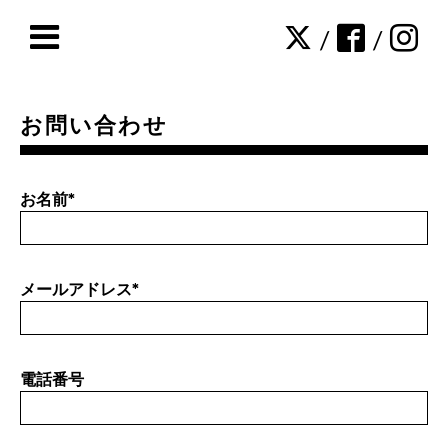
/
/
お問い合わせ
お名前
*
メールアドレス
*
電話番号