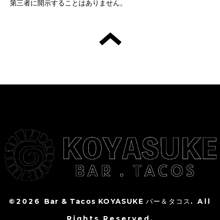
第三者に開示することはありません。
©2026
Bar & Tacos KOYASUKE バー＆タコス
. All
Rights Reserved.