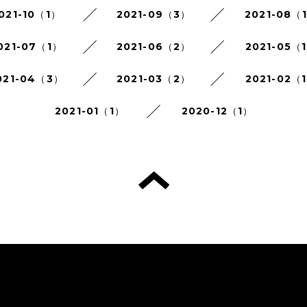
021-10（1）
2021-09（3）
2021-08（
021-07（1）
2021-06（2）
2021-05（
021-04（3）
2021-03（2）
2021-02（
2021-01（1）
2020-12（1）