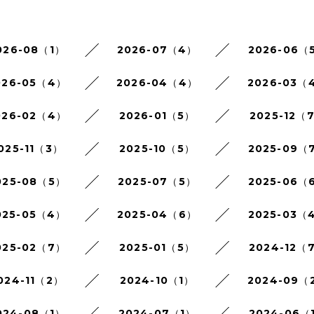
026-08（1）
2026-07（4）
2026-06（
026-05（4）
2026-04（4）
2026-03（
026-02（4）
2026-01（5）
2025-12（
025-11（3）
2025-10（5）
2025-09（
025-08（5）
2025-07（5）
2025-06（
025-05（4）
2025-04（6）
2025-03（
025-02（7）
2025-01（5）
2024-12（
024-11（2）
2024-10（1）
2024-09（
024-08（1）
2024-07（1）
2024-06（