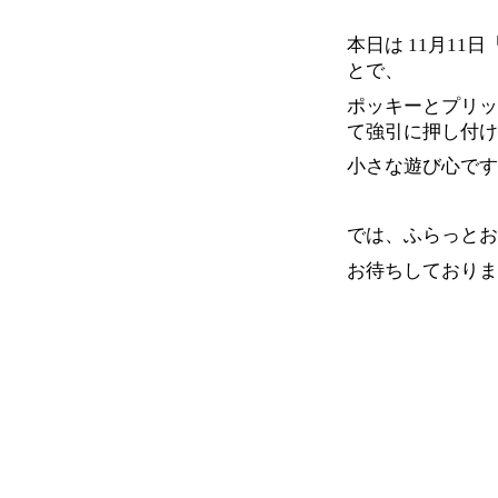
本日は 11月11
とで、
ポッキーとプリッ
て強引に押し付け
小さな遊び心です
では、ふらっとお
お待ちしておりま