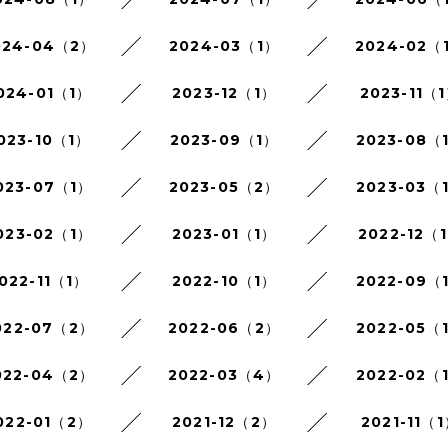
024-04（2）
2024-03（1）
2024-02（
024-01（1）
2023-12（1）
2023-11（
023-10（1）
2023-09（1）
2023-08（
023-07（1）
2023-05（2）
2023-03（
023-02（1）
2023-01（1）
2022-12（
022-11（1）
2022-10（1）
2022-09（
022-07（2）
2022-06（2）
2022-05（
022-04（2）
2022-03（4）
2022-02（
022-01（2）
2021-12（2）
2021-11（