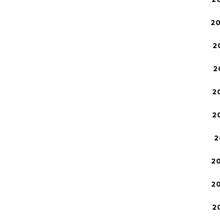
2
2
2
2
2
2
2
2
2