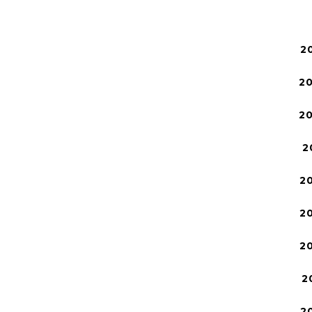
2
2
2
2
2
2
2
2
2