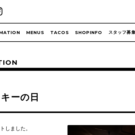
スタッフ募
MATION
MENUS
TACOS
SHOPINFO
TION
ッキーの日
トしました。