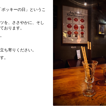
日「ポッキーの日」というこ
ツを、ささやかに、そし
ております。
。
立ち寄りください。
す。