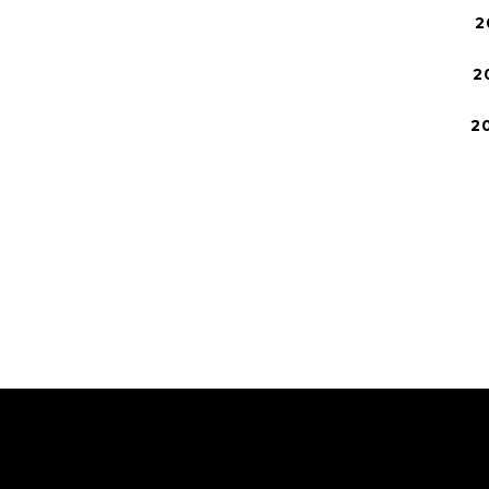
2
2
2