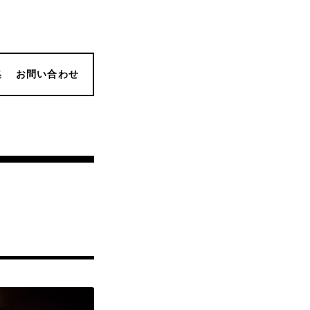
集
お問い合わせ