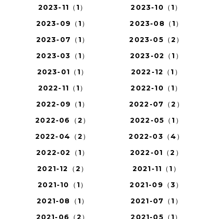
2023-11（1）
2023-10（1）
2023-09（1）
2023-08（1）
2023-07（1）
2023-05（2）
2023-03（1）
2023-02（1）
2023-01（1）
2022-12（1）
2022-11（1）
2022-10（1）
2022-09（1）
2022-07（2）
2022-06（2）
2022-05（1）
2022-04（2）
2022-03（4）
2022-02（1）
2022-01（2）
2021-12（2）
2021-11（1）
2021-10（1）
2021-09（3）
2021-08（1）
2021-07（1）
2021-06（2）
2021-05（1）