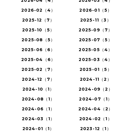
2026-04（4）
2026-03（4）
2026-02（4）
2026-01（5）
2025-12（7）
2025-11（3）
2025-10（5）
2025-09（7）
2025-08（5）
2025-07（5）
2025-06（6）
2025-05（4）
2025-04（6）
2025-03（4）
2025-02（7）
2025-01（5）
2024-12（7）
2024-11（2）
2024-10（1）
2024-09（2）
2024-08（1）
2024-07（1）
2024-06（1）
2024-04（2）
2024-03（1）
2024-02（1）
2024-01（1）
2023-12（1）