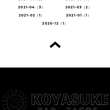
2021-04（3）
2021-03（2）
2021-02（1）
2021-01（1）
2020-12（1）