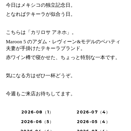
今日はメキシコの独立記念日。
となればテキーラが似合う日。
こちらは「カリロサ アネホ」。
Maroon 5 のアダム・レヴィーン&モデルのベハティ
夫妻が手掛けたテキーラブランド。
赤ワイン樽で寝かせた、ちょっと特別な一本です。
気になる方はぜひ一杯どうぞ。
今週もご来店お待ちしてます。
2026-08（1）
2026-07（4）
2026-06（5）
2026-05（4）