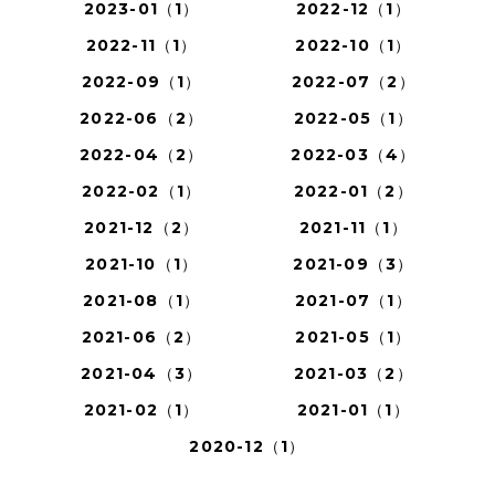
2023-01（1）
2022-12（1）
2022-11（1）
2022-10（1）
2022-09（1）
2022-07（2）
2022-06（2）
2022-05（1）
2022-04（2）
2022-03（4）
2022-02（1）
2022-01（2）
2021-12（2）
2021-11（1）
2021-10（1）
2021-09（3）
2021-08（1）
2021-07（1）
2021-06（2）
2021-05（1）
2021-04（3）
2021-03（2）
2021-02（1）
2021-01（1）
2020-12（1）