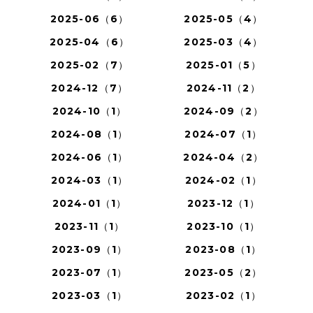
2025-06（6）
2025-05（4）
2025-04（6）
2025-03（4）
2025-02（7）
2025-01（5）
2024-12（7）
2024-11（2）
2024-10（1）
2024-09（2）
2024-08（1）
2024-07（1）
2024-06（1）
2024-04（2）
2024-03（1）
2024-02（1）
2024-01（1）
2023-12（1）
2023-11（1）
2023-10（1）
2023-09（1）
2023-08（1）
2023-07（1）
2023-05（2）
2023-03（1）
2023-02（1）