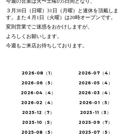
今週の営業は火〜土曜の5日間となり、
３月30日（日曜）31日（月曜）と連休を頂戴しま
す。
また４月1日（火曜）は20時オープンです。
変則営業でご迷惑をおかけしますが、
よろしくお願いします。
今週もご来店お待ちしております。
2026-08（1）
2026-07（4）
2026-06（5）
2026-05（4）
2026-04（4）
2026-03（4）
2026-02（4）
2026-01（5）
2025-12（7）
2025-11（3）
2025-10（5）
2025-09（7）
2025-08（5）
2025-07（5）