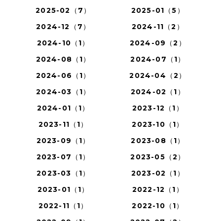
2025-02（7）
2025-01（5）
2024-12（7）
2024-11（2）
2024-10（1）
2024-09（2）
2024-08（1）
2024-07（1）
2024-06（1）
2024-04（2）
2024-03（1）
2024-02（1）
2024-01（1）
2023-12（1）
2023-11（1）
2023-10（1）
2023-09（1）
2023-08（1）
2023-07（1）
2023-05（2）
2023-03（1）
2023-02（1）
2023-01（1）
2022-12（1）
2022-11（1）
2022-10（1）