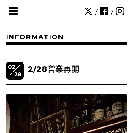
/
/
INFORMATION
02
2/28営業再開
28