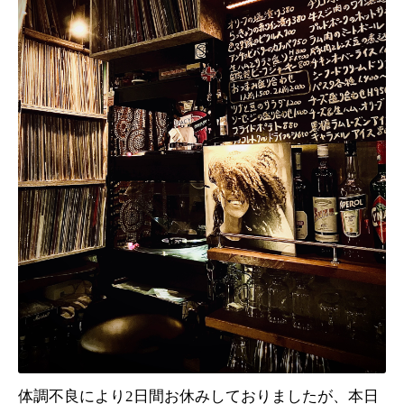
体調不良により2日間お休みしておりましたが、本日