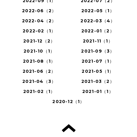
2022-09（1）
2022-07（2）
2022-06（2）
2022-05（1）
2022-04（2）
2022-03（4）
2022-02（1）
2022-01（2）
2021-12（2）
2021-11（1）
2021-10（1）
2021-09（3）
2021-08（1）
2021-07（1）
2021-06（2）
2021-05（1）
2021-04（3）
2021-03（2）
2021-02（1）
2021-01（1）
2020-12（1）