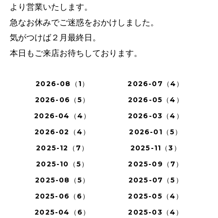
より営業いたします。
急なお休みでご迷惑をおかけしました。
気がつけば２月最終日。
本日もご来店お待ちしております。
2026-08（1）
2026-07（4）
2026-06（5）
2026-05（4）
2026-04（4）
2026-03（4）
2026-02（4）
2026-01（5）
2025-12（7）
2025-11（3）
2025-10（5）
2025-09（7）
2025-08（5）
2025-07（5）
2025-06（6）
2025-05（4）
2025-04（6）
2025-03（4）