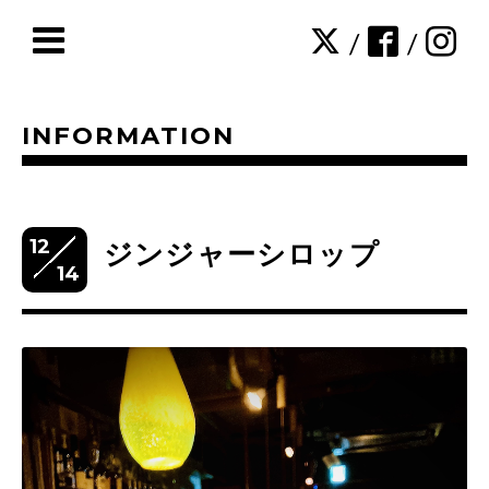
/
/
INFORMATION
12
ジンジャーシロップ
14