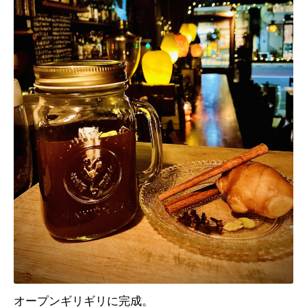
オープンギリギリに完成。