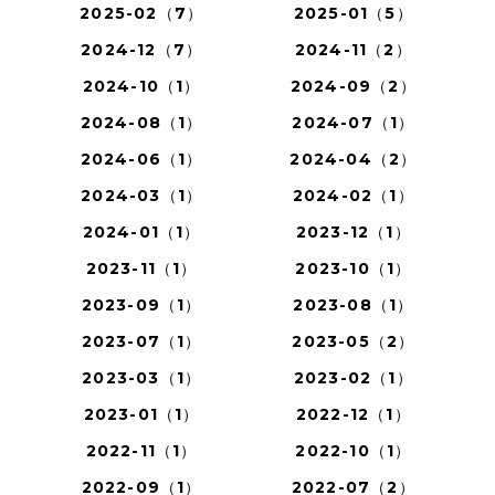
2025-02（7）
2025-01（5）
2024-12（7）
2024-11（2）
2024-10（1）
2024-09（2）
2024-08（1）
2024-07（1）
2024-06（1）
2024-04（2）
2024-03（1）
2024-02（1）
2024-01（1）
2023-12（1）
2023-11（1）
2023-10（1）
2023-09（1）
2023-08（1）
2023-07（1）
2023-05（2）
2023-03（1）
2023-02（1）
2023-01（1）
2022-12（1）
2022-11（1）
2022-10（1）
2022-09（1）
2022-07（2）