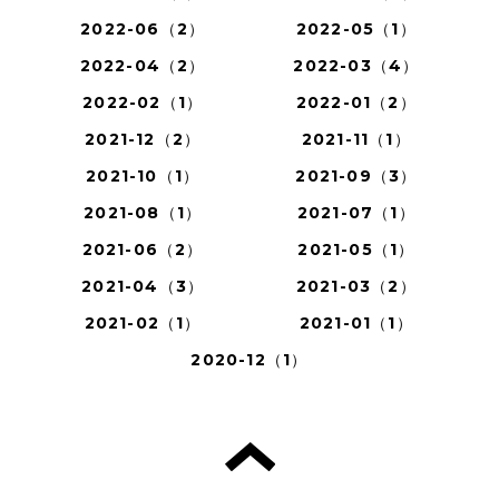
2022-06（2）
2022-05（1）
2022-04（2）
2022-03（4）
2022-02（1）
2022-01（2）
2021-12（2）
2021-11（1）
2021-10（1）
2021-09（3）
2021-08（1）
2021-07（1）
2021-06（2）
2021-05（1）
2021-04（3）
2021-03（2）
2021-02（1）
2021-01（1）
2020-12（1）