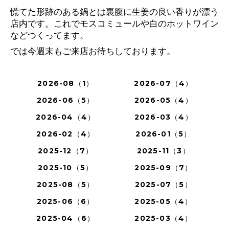
慌てた形跡のある鍋とは裏腹に生姜の良い香りが漂う
店内です。これでモスコミュールや白のホットワイン
などつくってます。
では今週末もご来店お待ちしております。
2026-08（1）
2026-07（4）
2026-06（5）
2026-05（4）
2026-04（4）
2026-03（4）
2026-02（4）
2026-01（5）
2025-12（7）
2025-11（3）
2025-10（5）
2025-09（7）
2025-08（5）
2025-07（5）
2025-06（6）
2025-05（4）
2025-04（6）
2025-03（4）