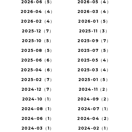
2026-06（5）
2026-05（4）
2026-04（4）
2026-03（4）
2026-02（4）
2026-01（5）
2025-12（7）
2025-11（3）
2025-10（5）
2025-09（7）
2025-08（5）
2025-07（5）
2025-06（6）
2025-05（4）
2025-04（6）
2025-03（4）
2025-02（7）
2025-01（5）
2024-12（7）
2024-11（2）
2024-10（1）
2024-09（2）
2024-08（1）
2024-07（1）
2024-06（1）
2024-04（2）
2024-03（1）
2024-02（1）