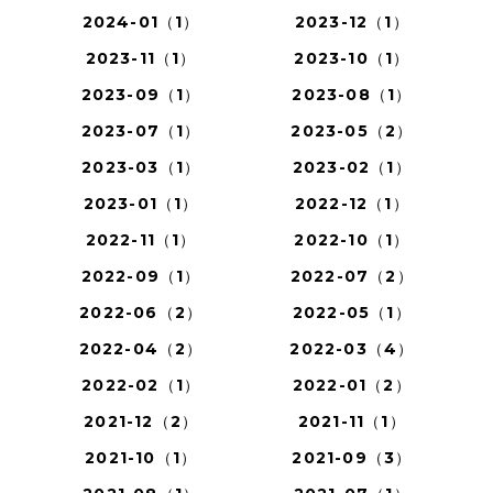
2024-01（1）
2023-12（1）
2023-11（1）
2023-10（1）
2023-09（1）
2023-08（1）
2023-07（1）
2023-05（2）
2023-03（1）
2023-02（1）
2023-01（1）
2022-12（1）
2022-11（1）
2022-10（1）
2022-09（1）
2022-07（2）
2022-06（2）
2022-05（1）
2022-04（2）
2022-03（4）
2022-02（1）
2022-01（2）
2021-12（2）
2021-11（1）
2021-10（1）
2021-09（3）