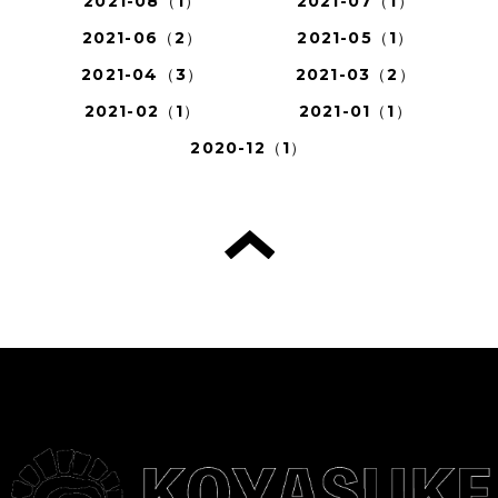
2021-08（1）
2021-07（1）
2021-06（2）
2021-05（1）
2021-04（3）
2021-03（2）
2021-02（1）
2021-01（1）
2020-12（1）