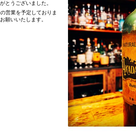
がとうございました。
らの営業を予定しておりま
お願いいたします。