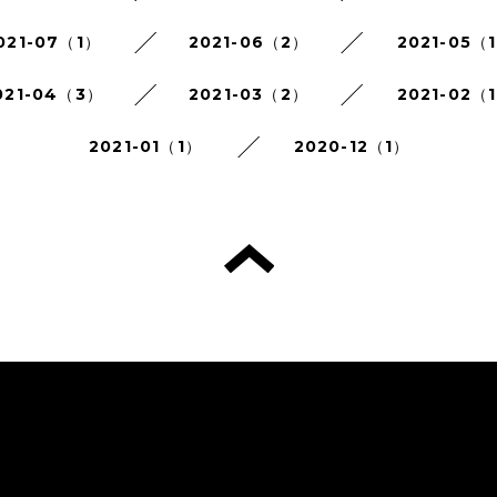
021-07（1）
2021-06（2）
2021-05（
021-04（3）
2021-03（2）
2021-02（
2021-01（1）
2020-12（1）