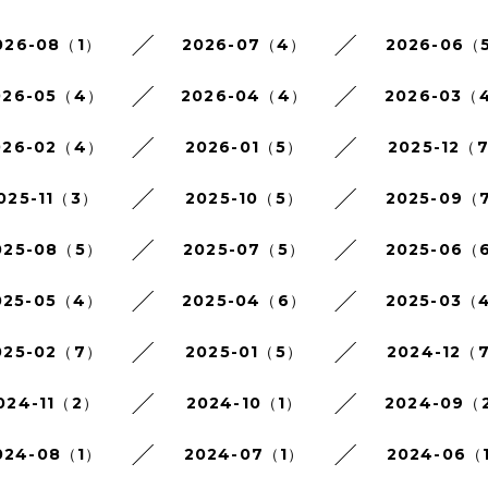
026-08（1）
2026-07（4）
2026-06（
026-05（4）
2026-04（4）
2026-03（
026-02（4）
2026-01（5）
2025-12（
025-11（3）
2025-10（5）
2025-09（
025-08（5）
2025-07（5）
2025-06（
025-05（4）
2025-04（6）
2025-03（
025-02（7）
2025-01（5）
2024-12（
024-11（2）
2024-10（1）
2024-09（
024-08（1）
2024-07（1）
2024-06（