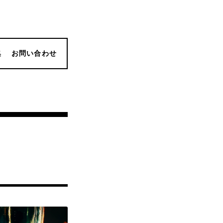
集
お問い合わせ