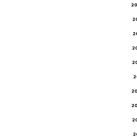
2
2
2
2
2
2
2
2
2
2