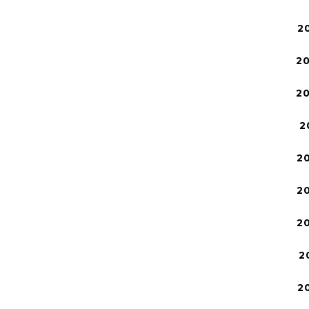
2
2
2
2
2
2
2
2
2