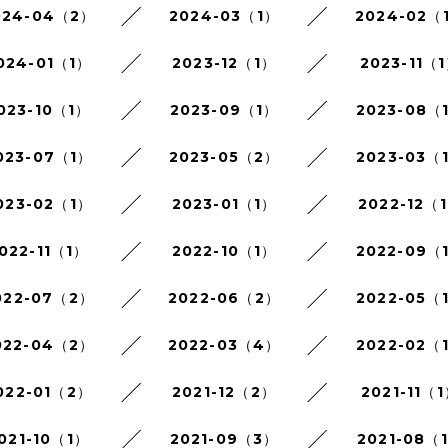
024-04（2）
2024-03（1）
2024-02（
024-01（1）
2023-12（1）
2023-11（
023-10（1）
2023-09（1）
2023-08（
023-07（1）
2023-05（2）
2023-03（
023-02（1）
2023-01（1）
2022-12（
022-11（1）
2022-10（1）
2022-09（
022-07（2）
2022-06（2）
2022-05（
022-04（2）
2022-03（4）
2022-02（
022-01（2）
2021-12（2）
2021-11（
021-10（1）
2021-09（3）
2021-08（